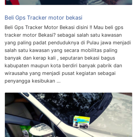
Beli Gps Tracker motor bekasi
Beli Gps Tracker Motor Bekasi disini !! Mau beli gps
tracker motor Bekasi? sebagai salah satu kawasan
yang paling padat penduduknya di Pulau jawa menjadi
salah satu kawasan yang secara mobilitas paling
banyak dan kerap kali , seputaran bekasi bagus
kabupaten maupun kota berdiri banyak pabrik dan
wirausaha yang menjadi pusat kegiatan sebagai
penyangga kesibukan …