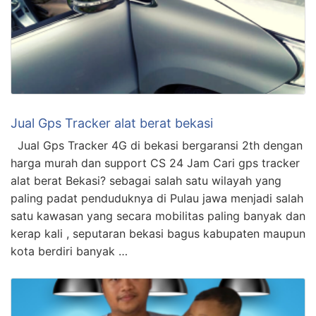
Jual Gps Tracker alat berat bekasi
Jual Gps Tracker 4G di bekasi bergaransi 2th dengan
harga murah dan support CS 24 Jam Cari gps tracker
alat berat Bekasi? sebagai salah satu wilayah yang
paling padat penduduknya di Pulau jawa menjadi salah
satu kawasan yang secara mobilitas paling banyak dan
kerap kali , seputaran bekasi bagus kabupaten maupun
kota berdiri banyak …