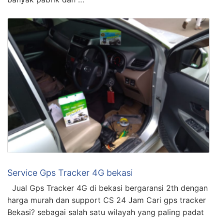
Service Gps Tracker 4G bekasi
Jual Gps Tracker 4G di bekasi bergaransi 2th dengan
harga murah dan support CS 24 Jam Cari gps tracker
Bekasi? sebagai salah satu wilayah yang paling padat