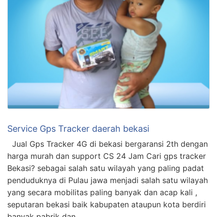
Service Gps Tracker daerah bekasi
Jual Gps Tracker 4G di bekasi bergaransi 2th dengan
harga murah dan support CS 24 Jam Cari gps tracker
Bekasi? sebagai salah satu wilayah yang paling padat
penduduknya di Pulau jawa menjadi salah satu wilayah
yang secara mobilitas paling banyak dan acap kali ,
seputaran bekasi baik kabupaten ataupun kota berdiri
banyak pabrik dan …