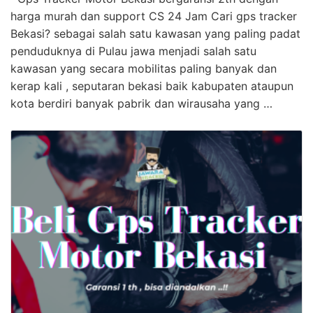
harga murah dan support CS 24 Jam Cari gps tracker
Bekasi? sebagai salah satu kawasan yang paling padat
penduduknya di Pulau jawa menjadi salah satu
kawasan yang secara mobilitas paling banyak dan
kerap kali , seputaran bekasi baik kabupaten ataupun
kota berdiri banyak pabrik dan wirausaha yang …