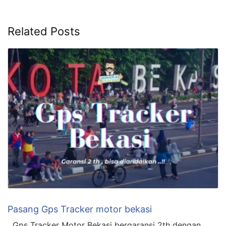
Related Posts
Pasang Gps Tracker motor bekasi
Gps Tracker Motor Bekasi bergaransi 2th dengan