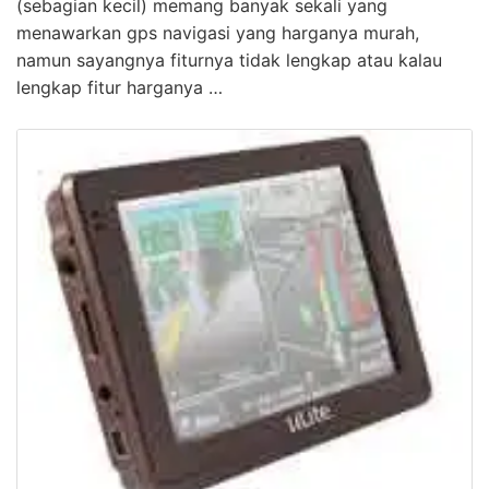
(sebagian kecil) memang banyak sekali yang
menawarkan gps navigasi yang harganya murah,
namun sayangnya fiturnya tidak lengkap atau kalau
lengkap fitur harganya …