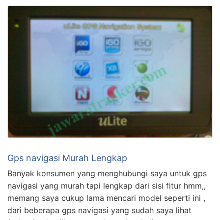
Gps navigasi Murah Lengkap
Banyak konsumen yang menghubungi saya untuk gps
navigasi yang murah tapi lengkap dari sisi fitur hmm,,
memang saya cukup lama mencari model seperti ini ,
dari beberapa gps navigasi yang sudah saya lihat