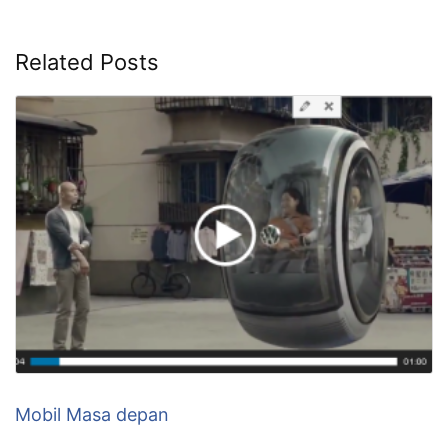
Related Posts
Mobil Masa depan