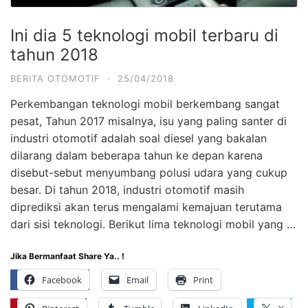
Ini dia 5 teknologi mobil terbaru di
tahun 2018
BERITA OTOMOTIF
·
25/04/2018
Perkembangan teknologi mobil berkembang sangat
pesat, Tahun 2017 misalnya, isu yang paling santer di
industri otomotif adalah soal diesel yang bakalan
dilarang dalam beberapa tahun ke depan karena
disebut-sebut menyumbang polusi udara yang cukup
besar. Di tahun 2018, industri otomotif masih
diprediksi akan terus mengalami kemajuan terutama
dari sisi teknologi. Berikut lima teknologi mobil yang …
Jika Bermanfaat Share Ya.. !
Facebook
Email
Print