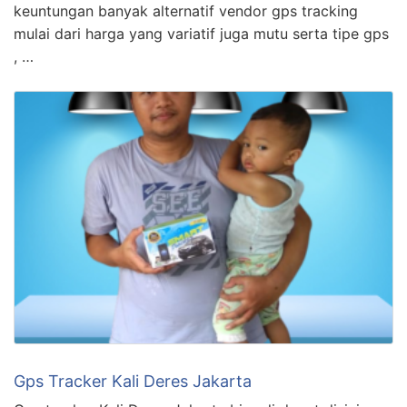
keuntungan banyak alternatif vendor gps tracking
mulai dari harga yang variatif juga mutu serta tipe gps
, …
Gps Tracker Kali Deres Jakarta