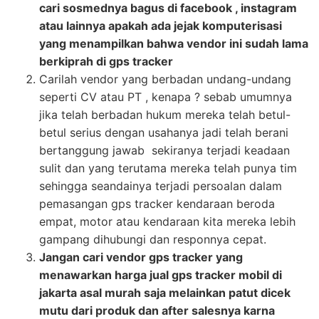
cari sosmednya bagus di facebook , instagram
atau lainnya apakah ada jejak komputerisasi
yang menampilkan bahwa vendor ini sudah lama
berkiprah di gps tracker
Carilah vendor yang berbadan undang-undang
seperti CV atau PT , kenapa ? sebab umumnya
jika telah berbadan hukum mereka telah betul-
betul serius dengan usahanya jadi telah berani
bertanggung jawab sekiranya terjadi keadaan
sulit dan yang terutama mereka telah punya tim
sehingga seandainya terjadi persoalan dalam
pemasangan gps tracker kendaraan beroda
empat, motor atau kendaraan kita mereka lebih
gampang dihubungi dan responnya cepat.
Jangan cari vendor gps tracker yang
menawarkan harga jual gps tracker mobil di
jakarta asal murah saja melainkan patut dicek
mutu dari produk dan after salesnya karna