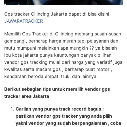
Gps tracker Cilincing Jakarta dapat di bisa disini
JAWARATRACKER
Memilih Gps Tracker di Cilincing memang susah-susah
gampang , berharap harga murah tapi pelayanan dan
mutu mumpuni melainkan apa mungkin ?? ya bisalah
ibu kota jakarta punya keuntungan banyak pilihan
vendor gps tracking mulai dari harga yang variatif juga
kwalitas serta macam gps , berharap buat motor ,
kendaraan beroda empat, truk, dan lainnya
Berikut sebagian tips untuk memilih vendor gps
tracker area Jakarta
Carilah yang punya track record bagus ;
pastikan vendor gps tracker yang anda pilih
yakni vendor yang sudah berpengalaman , coba