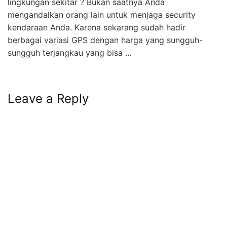
lingkungan sekitar ? Bukan saatnya Anda
mengandalkan orang lain untuk menjaga security
kendaraan Anda. Karena sekarang sudah hadir
berbagai variasi GPS dengan harga yang sungguh-
sungguh terjangkau yang bisa …
Leave a Reply