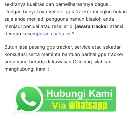
sekiranya kualitas dan pemeliharaannya bagus .
Dengan banyaknya vendor gps tracker mungkin bukan
saja anda menjadi pengguna namun bisaloh anda
menjadi penjual atau reseller di
jawara tracker
atensi
dengan
kesempatan usaha
ini ?
Butuh jasa pasang gps tracker, service atau sekadar
konsultasi serta meminta bantuan perihal gps tracker
anda yang berada di kawasan Cilincing silahkan
menghubungi kami :