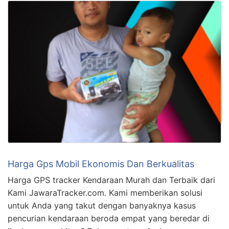
Harga Gps Mobil Ekonomis Dan Berkualitas
Harga GPS tracker Kendaraan Murah dan Terbaik dari
Kami JawaraTracker.com. Kami memberikan solusi
untuk Anda yang takut dengan banyaknya kasus
pencurian kendaraan beroda empat yang beredar di