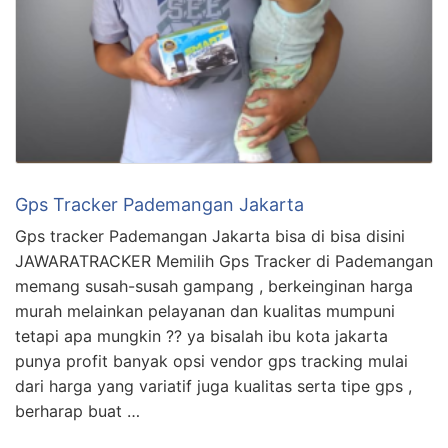
Gps Tracker Pademangan Jakarta
Gps tracker Pademangan Jakarta bisa di bisa disini
JAWARATRACKER Memilih Gps Tracker di Pademangan
memang susah-susah gampang , berkeinginan harga
murah melainkan pelayanan dan kualitas mumpuni
tetapi apa mungkin ?? ya bisalah ibu kota jakarta
punya profit banyak opsi vendor gps tracking mulai
dari harga yang variatif juga kualitas serta tipe gps ,
berharap buat …