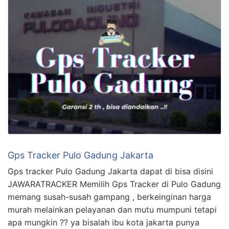
Gps Tracker Pulo Gadung Jakarta
Gps tracker Pulo Gadung Jakarta dapat di bisa disini
JAWARATRACKER Memilih Gps Tracker di Pulo Gadung
memang susah-susah gampang , berkeinginan harga
murah melainkan pelayanan dan mutu mumpuni tetapi
apa mungkin ?? ya bisalah ibu kota jakarta punya