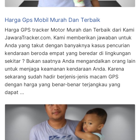
Harga Gps Mobil Murah Dan Terbaik
Harga GPS tracker Motor Murah dan Terbaik dari Kami
JawaraTracker.com. Kami memberikan jawaban untuk
Anda yang takut dengan banyaknya kasus pencurian
kendaraan beroda empat yang beredar di lingkungan
sekitar ? Bukan saatnya Anda mengandalkan orang lain
untuk menjaga keamanan kendaraan Anda. Karena
sekarang sudah hadir berjenis-jenis macam GPS
dengan harga yang benar-benar terjangkau yang
dapat …