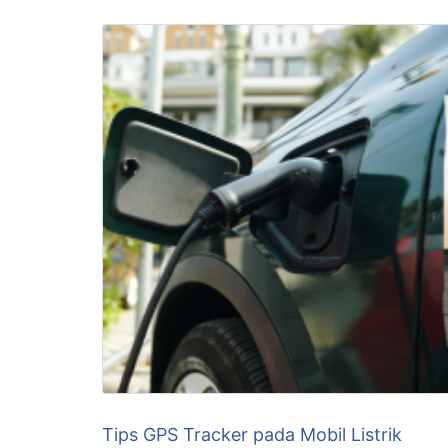
Tips GPS Tracker pada Mobil Listrik