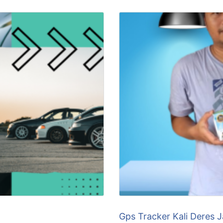
Gps Tracker Kali Deres 