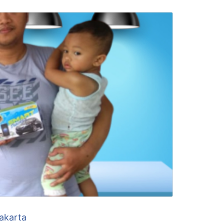
Jakarta