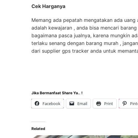
Cek Harganya
Memang ada pepatah mengatakan ada uang ada 
adalah kewajaran , anda bisa mencari barang 
bagaimana pasca jualnya, karena mungkin ada
terlaku senang dengan barang murah , jangan
dari supplier gps tracker anda untuk meman
Jika Bermanfaat Share Ya.. !
Facebook
Email
Print
Pint
Related