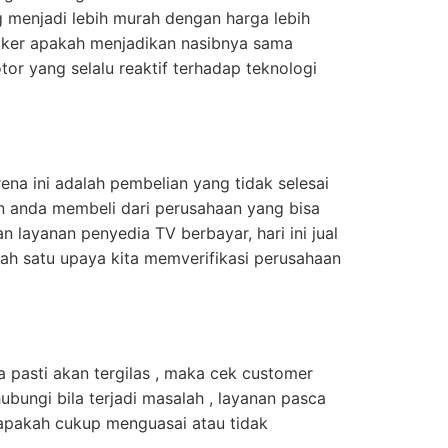
 menjadi lebih murah dengan harga lebih
cker apakah menjadikan nasibnya sama
or yang selalu reaktif terhadap teknologi
ena ini adalah pembelian yang tidak selesai
n anda membeli dari perusahaan yang bisa
 layanan penyedia TV berbayar, hari ini jual
lah satu upaya kita memverifikasi perusahaan
 pasti akan tergilas , maka cek customer
ubungi bila terjadi masalah , layanan pasca
 apakah cukup menguasai atau tidak