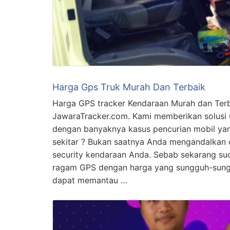
Harga Gps Truk Murah Dan Terbaik
Harga GPS tracker Kendaraan Murah dan Terb
JawaraTracker.com. Kami memberikan solusi 
dengan banyaknya kasus pencurian mobil yan
sekitar ? Bukan saatnya Anda mengandalkan 
security kendaraan Anda. Sebab sekarang suda
ragam GPS dengan harga yang sungguh-sungg
dapat memantau …