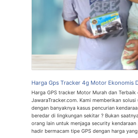
Harga Gps Tracker 4g Motor Ekonomis D
Harga GPS tracker Motor Murah dan Terbaik 
JawaraTracker.com. Kami memberikan solusi 
dengan banyaknya kasus pencurian kendara
beredar di lingkungan sekitar ? Bukan saat
orang lain untuk menjaga security kendaraan 
hadir bermacam tipe GPS dengan harga yang 