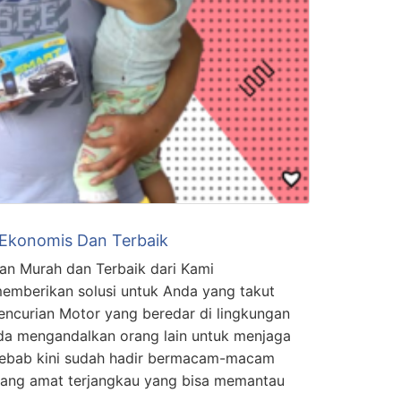
 Ekonomis Dan Terbaik
an Murah dan Terbaik dari Kami
emberikan solusi untuk Anda yang takut
ncurian Motor yang beredar di lingkungan
nda mengandalkan orang lain untuk menjaga
Sebab kini sudah hadir bermacam-macam
yang amat terjangkau yang bisa memantau