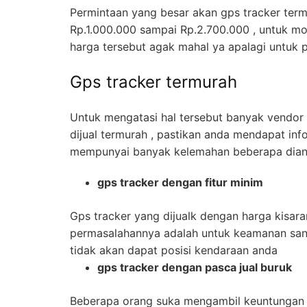
Permintaan yang besar akan gps tracker term
Rp.1.000.000 sampai Rp.2.700.000 , untuk mo
harga tersebut agak mahal ya apalagi untuk p
Gps tracker termurah
Untuk mengatasi hal tersebut banyak vendo
dijual termurah , pastikan anda mendapat inf
mempunyai banyak kelemahan beberapa dian
gps tracker dengan fitur minim
Gps tracker yang dijualk dengan harga kisara
permasalahannya adalah untuk keamanan sangat
tidak akan dapat posisi kendaraan anda
gps tracker dengan pasca jual buruk
Beberapa orang suka mengambil keuntungan da