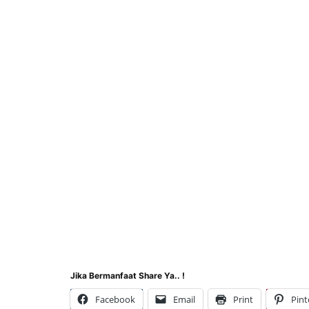
Jika Bermanfaat Share Ya.. !
Facebook
Email
Print
Pint