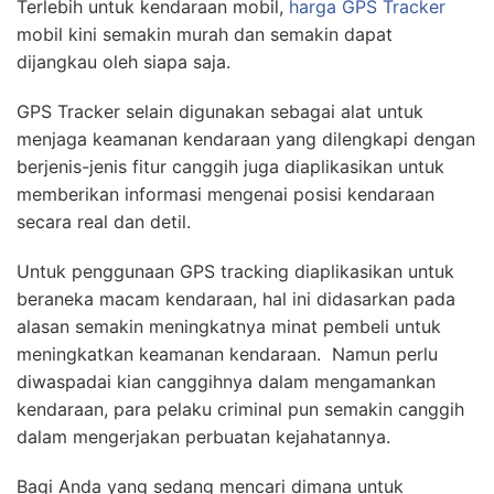
Terlebih untuk kendaraan mobil,
harga GPS Tracker
mobil kini semakin murah dan semakin dapat
dijangkau oleh siapa saja.
GPS Tracker selain digunakan sebagai alat untuk
menjaga keamanan kendaraan yang dilengkapi dengan
berjenis-jenis fitur canggih juga diaplikasikan untuk
memberikan informasi mengenai posisi kendaraan
secara real dan detil.
Untuk penggunaan GPS tracking diaplikasikan untuk
beraneka macam kendaraan, hal ini didasarkan pada
alasan semakin meningkatnya minat pembeli untuk
meningkatkan keamanan kendaraan. Namun perlu
diwaspadai kian canggihnya dalam mengamankan
kendaraan, para pelaku criminal pun semakin canggih
dalam mengerjakan perbuatan kejahatannya.
Bagi Anda yang sedang mencari dimana untuk