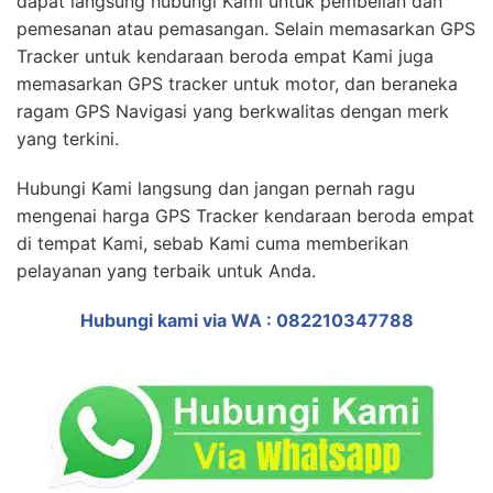
dapat langsung hubungi Kami untuk pembelian dan
pemesanan atau pemasangan. Selain memasarkan GPS
Tracker untuk kendaraan beroda empat Kami juga
memasarkan GPS tracker untuk motor, dan beraneka
ragam GPS Navigasi yang berkwalitas dengan merk
yang terkini.
Hubungi Kami langsung dan jangan pernah ragu
mengenai harga GPS Tracker kendaraan beroda empat
di tempat Kami, sebab Kami cuma memberikan
pelayanan yang terbaik untuk Anda.
Hubungi kami via WA : 082210347788