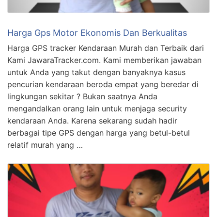
Harga Gps Motor Ekonomis Dan Berkualitas
Harga GPS tracker Kendaraan Murah dan Terbaik dari
Kami JawaraTracker.com. Kami memberikan jawaban
untuk Anda yang takut dengan banyaknya kasus
pencurian kendaraan beroda empat yang beredar di
lingkungan sekitar ? Bukan saatnya Anda
mengandalkan orang lain untuk menjaga security
kendaraan Anda. Karena sekarang sudah hadir
berbagai tipe GPS dengan harga yang betul-betul
relatif murah yang …