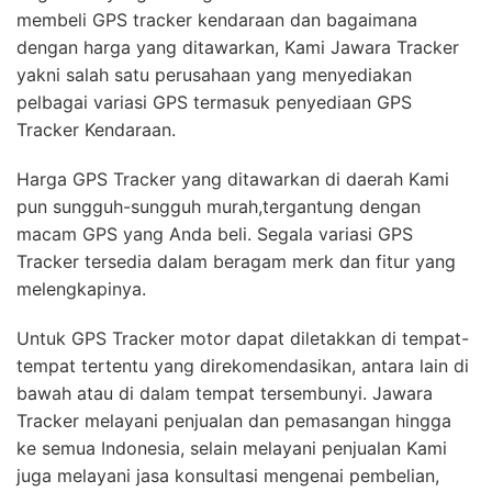
membeli GPS tracker kendaraan dan bagaimana
dengan harga yang ditawarkan, Kami Jawara Tracker
yakni salah satu perusahaan yang menyediakan
pelbagai variasi GPS termasuk penyediaan GPS
Tracker Kendaraan.
Harga GPS Tracker yang ditawarkan di daerah Kami
pun sungguh-sungguh murah,tergantung dengan
macam GPS yang Anda beli. Segala variasi GPS
Tracker tersedia dalam beragam merk dan fitur yang
melengkapinya.
Untuk GPS Tracker motor dapat diletakkan di tempat-
tempat tertentu yang direkomendasikan, antara lain di
bawah atau di dalam tempat tersembunyi. Jawara
Tracker melayani penjualan dan pemasangan hingga
ke semua Indonesia, selain melayani penjualan Kami
juga melayani jasa konsultasi mengenai pembelian,