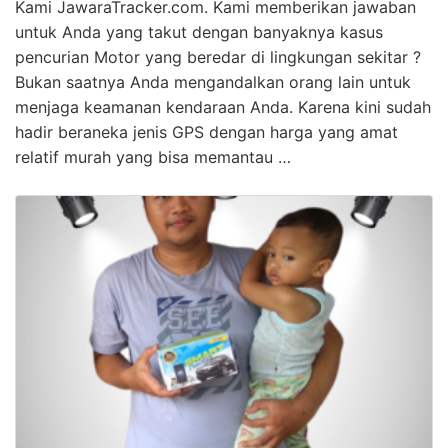
Kami JawaraTracker.com. Kami memberikan jawaban
untuk Anda yang takut dengan banyaknya kasus
pencurian Motor yang beredar di lingkungan sekitar ?
Bukan saatnya Anda mengandalkan orang lain untuk
menjaga keamanan kendaraan Anda. Karena kini sudah
hadir beraneka jenis GPS dengan harga yang amat
relatif murah yang bisa memantau …