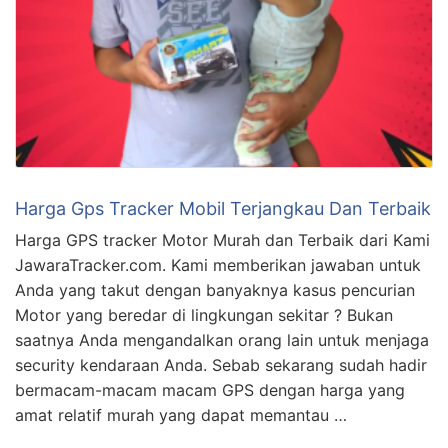
Harga Gps Tracker Mobil Terjangkau Dan Terbaik
Harga GPS tracker Motor Murah dan Terbaik dari Kami
JawaraTracker.com. Kami memberikan jawaban untuk
Anda yang takut dengan banyaknya kasus pencurian
Motor yang beredar di lingkungan sekitar ? Bukan
saatnya Anda mengandalkan orang lain untuk menjaga
security kendaraan Anda. Sebab sekarang sudah hadir
bermacam-macam macam GPS dengan harga yang
amat relatif murah yang dapat memantau …