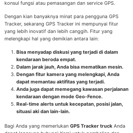
konsul fungsi atau pemasangan dan service GPS.
Dengan kian banyaknya minat para pengguna GPS
Tracker, sekarang GPS Tracker ini mempunyai fitur
yang lebih inovatif dan lebih canggih. Fitur yang
melengkapi hal yang demikian antara lain:
Bisa menyadap diskusi yang terjadi di dalam
kendaraan beroda empat.
Dalam jarak jauh, Anda bisa mematikan mesin.
Dengan fitur kamera yang melengkapi, Anda
dapat memantau aktifitas yang terjadi.
Anda juga dapat memegang kawasan perjalanan
kendaraan dengan mode Geo-Fence.
Real-time alerts untuk kecepatan, posisi jalan,
situasi aki dan lain-lain.
Bagi Anda yang memerlukan
GPS Tracker truck
Anda