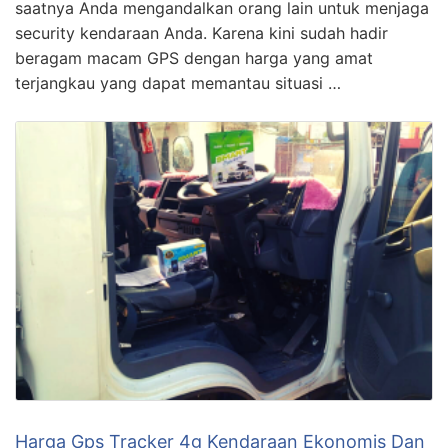
saatnya Anda mengandalkan orang lain untuk menjaga
security kendaraan Anda. Karena kini sudah hadir
beragam macam GPS dengan harga yang amat
terjangkau yang dapat memantau situasi …
Harga Gps Tracker 4g Kendaraan Ekonomis Dan