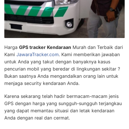
Harga
GPS tracker Kendaraan
Murah dan Terbaik dari
Kami
JawaraTracker.com
. Kami memberikan jawaban
untuk Anda yang takut dengan banyaknya kasus
pencurian mobil yang beredar di lingkungan sekitar ?
Bukan saatnya Anda mengandalkan orang lain untuk
menjaga security kendaraan Anda.
Karena sekarang telah hadir bermacam-macam jenis
GPS dengan harga yang sungguh-sungguh terjangkau
yang dapat memantau situasi dan letak kendaraan
Anda dengan real dan cermat.