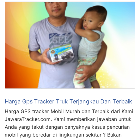
Harga Gps Tracker Truk Terjangkau Dan Terbaik
Harga GPS tracker Mobil Murah dan Terbaik dari Kami
JawaraTracker.com. Kami memberikan jawaban untuk
Anda yang takut dengan banyaknya kasus pencurian
mobil yang beredar di lingkungan sekitar ? Bukan