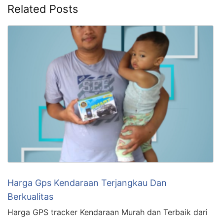
Related Posts
Harga Gps Kendaraan Terjangkau Dan
Berkualitas
Harga GPS tracker Kendaraan Murah dan Terbaik dari