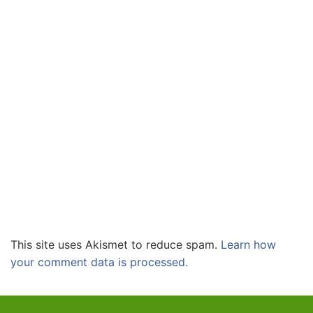
This site uses Akismet to reduce spam.
Learn how
your comment data is processed.