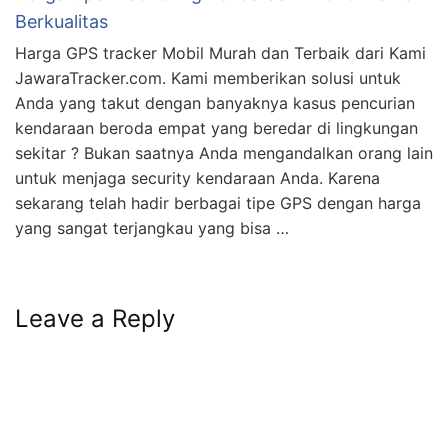
Berkualitas
Harga GPS tracker Mobil Murah dan Terbaik dari Kami
JawaraTracker.com. Kami memberikan solusi untuk
Anda yang takut dengan banyaknya kasus pencurian
kendaraan beroda empat yang beredar di lingkungan
sekitar ? Bukan saatnya Anda mengandalkan orang lain
untuk menjaga security kendaraan Anda. Karena
sekarang telah hadir berbagai tipe GPS dengan harga
yang sangat terjangkau yang bisa …
Leave a Reply