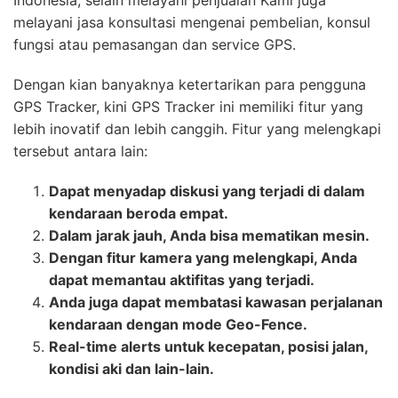
Indonesia, selain melayani penjualan Kami juga
melayani jasa konsultasi mengenai pembelian, konsul
fungsi atau pemasangan dan service GPS.
Dengan kian banyaknya ketertarikan para pengguna
GPS Tracker, kini GPS Tracker ini memiliki fitur yang
lebih inovatif dan lebih canggih. Fitur yang melengkapi
tersebut antara lain:
Dapat menyadap diskusi yang terjadi di dalam
kendaraan beroda empat.
Dalam jarak jauh, Anda bisa mematikan mesin.
Dengan fitur kamera yang melengkapi, Anda
dapat memantau aktifitas yang terjadi.
Anda juga dapat membatasi kawasan perjalanan
kendaraan dengan mode Geo-Fence.
Real-time alerts untuk kecepatan, posisi jalan,
kondisi aki dan lain-lain.