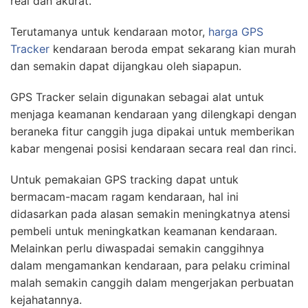
real dan akurat.
Terutamanya untuk kendaraan motor,
harga GPS
Tracker
kendaraan beroda empat sekarang kian murah
dan semakin dapat dijangkau oleh siapapun.
GPS Tracker selain digunakan sebagai alat untuk
menjaga keamanan kendaraan yang dilengkapi dengan
beraneka fitur canggih juga dipakai untuk memberikan
kabar mengenai posisi kendaraan secara real dan rinci.
Untuk pemakaian GPS tracking dapat untuk
bermacam-macam ragam kendaraan, hal ini
didasarkan pada alasan semakin meningkatnya atensi
pembeli untuk meningkatkan keamanan kendaraan.
Melainkan perlu diwaspadai semakin canggihnya
dalam mengamankan kendaraan, para pelaku criminal
malah semakin canggih dalam mengerjakan perbuatan
kejahatannya.