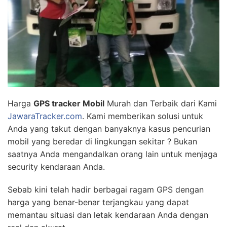
Harga
GPS tracker Mobil
Murah dan Terbaik dari Kami
JawaraTracker.com
. Kami memberikan solusi untuk
Anda yang takut dengan banyaknya kasus pencurian
mobil yang beredar di lingkungan sekitar ? Bukan
saatnya Anda mengandalkan orang lain untuk menjaga
security kendaraan Anda.
Sebab kini telah hadir berbagai ragam GPS dengan
harga yang benar-benar terjangkau yang dapat
memantau situasi dan letak kendaraan Anda dengan