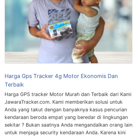
Harga Gps Tracker 4g Motor Ekonomis Dan
Terbaik
Harga GPS tracker Motor Murah dan Terbaik dari Kami
JawaraTracker.com. Kami memberikan solusi untuk
Anda yang takut dengan banyaknya kasus pencurian
kendaraan beroda empat yang beredar di lingkungan
sekitar ? Bukan saatnya Anda mengandalkan orang lain
untuk menjaga security kendaraan Anda. Karena kini