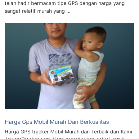
telah hadir bermacam tipe GPS dengan harga yang
sangat relatif murah yang …
Harga Gps Mobil Murah Dan Berkualitas
Harga GPS tracker Mobil Murah dan Terbaik dari Kami