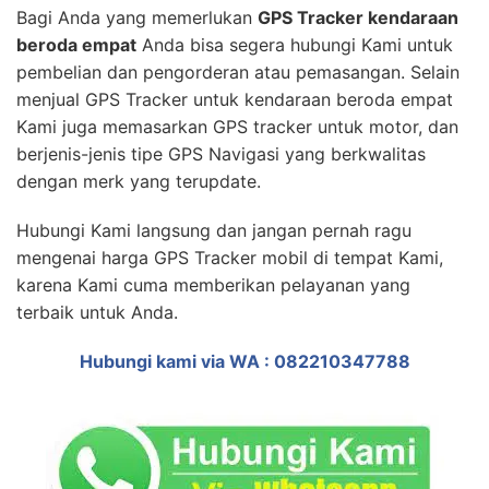
Bagi Anda yang memerlukan
GPS Tracker kendaraan
beroda empat
Anda bisa segera hubungi Kami untuk
pembelian dan pengorderan atau pemasangan. Selain
menjual GPS Tracker untuk kendaraan beroda empat
Kami juga memasarkan GPS tracker untuk motor, dan
berjenis-jenis tipe GPS Navigasi yang berkwalitas
dengan merk yang terupdate.
Hubungi Kami langsung dan jangan pernah ragu
mengenai harga GPS Tracker mobil di tempat Kami,
karena Kami cuma memberikan pelayanan yang
terbaik untuk Anda.
Hubungi kami via WA : 082210347788