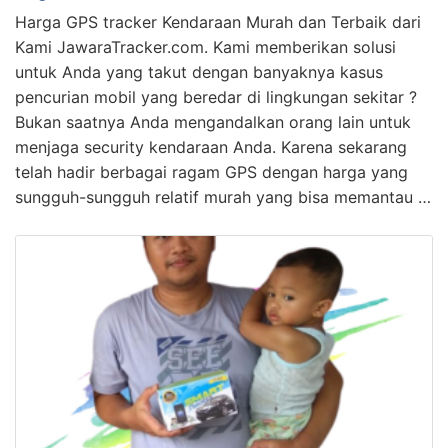
Harga GPS tracker Kendaraan Murah dan Terbaik dari
Kami JawaraTracker.com. Kami memberikan solusi
untuk Anda yang takut dengan banyaknya kasus
pencurian mobil yang beredar di lingkungan sekitar ?
Bukan saatnya Anda mengandalkan orang lain untuk
menjaga security kendaraan Anda. Karena sekarang
telah hadir berbagai ragam GPS dengan harga yang
sungguh-sungguh relatif murah yang bisa memantau …