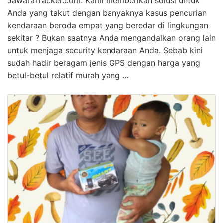
JawaraTracker.com. Kami memberikan solusi untuk
Anda yang takut dengan banyaknya kasus pencurian
kendaraan beroda empat yang beredar di lingkungan
sekitar ? Bukan saatnya Anda mengandalkan orang lain
untuk menjaga security kendaraan Anda. Sebab kini
sudah hadir beragam jenis GPS dengan harga yang
betul-betul relatif murah yang …