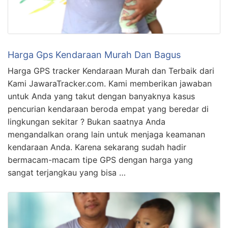
Harga Gps Kendaraan Murah Dan Bagus
Harga GPS tracker Kendaraan Murah dan Terbaik dari
Kami JawaraTracker.com. Kami memberikan jawaban
untuk Anda yang takut dengan banyaknya kasus
pencurian kendaraan beroda empat yang beredar di
lingkungan sekitar ? Bukan saatnya Anda
mengandalkan orang lain untuk menjaga keamanan
kendaraan Anda. Karena sekarang sudah hadir
bermacam-macam tipe GPS dengan harga yang
sangat terjangkau yang bisa …