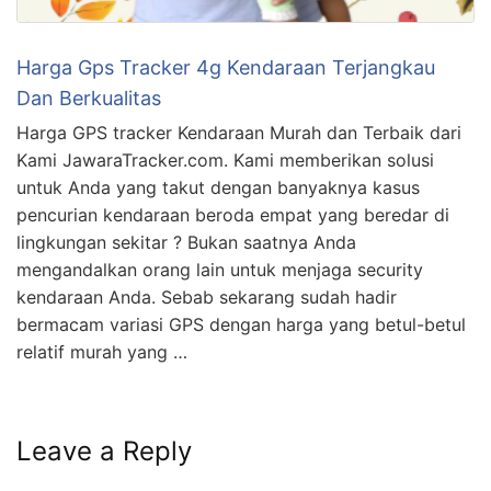
Harga Gps Tracker 4g Kendaraan Terjangkau
Dan Berkualitas
Harga GPS tracker Kendaraan Murah dan Terbaik dari
Kami JawaraTracker.com. Kami memberikan solusi
untuk Anda yang takut dengan banyaknya kasus
pencurian kendaraan beroda empat yang beredar di
lingkungan sekitar ? Bukan saatnya Anda
mengandalkan orang lain untuk menjaga security
kendaraan Anda. Sebab sekarang sudah hadir
bermacam variasi GPS dengan harga yang betul-betul
relatif murah yang …
Leave a Reply