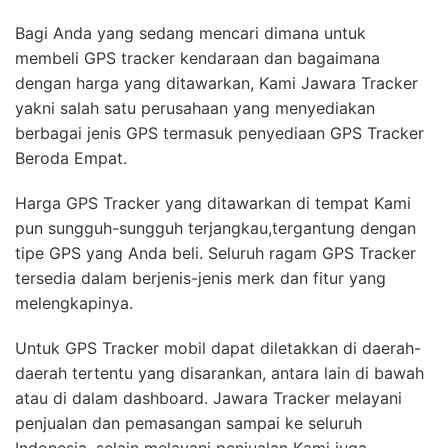
Bagi Anda yang sedang mencari dimana untuk
membeli GPS tracker kendaraan dan bagaimana
dengan harga yang ditawarkan, Kami Jawara Tracker
yakni salah satu perusahaan yang menyediakan
berbagai jenis GPS termasuk penyediaan GPS Tracker
Beroda Empat.
Harga GPS Tracker yang ditawarkan di tempat Kami
pun sungguh-sungguh terjangkau,tergantung dengan
tipe GPS yang Anda beli. Seluruh ragam GPS Tracker
tersedia dalam berjenis-jenis merk dan fitur yang
melengkapinya.
Untuk GPS Tracker mobil dapat diletakkan di daerah-
daerah tertentu yang disarankan, antara lain di bawah
atau di dalam dashboard. Jawara Tracker melayani
penjualan dan pemasangan sampai ke seluruh