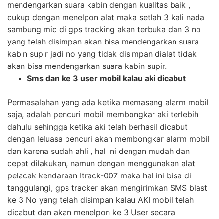
mendengarkan suara kabin dengan kualitas baik ,
cukup dengan menelpon alat maka setlah 3 kali nada
sambung mic di gps tracking akan terbuka dan 3 no
yang telah disimpan akan bisa mendengarkan suara
kabin supir jadi no yang tidak disimpan dialat tidak
akan bisa mendengarkan suara kabin supir.
Sms dan ke 3 user mobil kalau aki dicabut
Permasalahan yang ada ketika memasang alarm mobil
saja, adalah pencuri mobil membongkar aki terlebih
dahulu sehingga ketika aki telah berhasil dicabut
dengan leluasa pencuri akan membongkar alarm mobil
dan karena sudah ahli , hal ini dengan mudah dan
cepat dilakukan, namun dengan menggunakan alat
pelacak kendaraan Itrack-007 maka hal ini bisa di
tanggulangi, gps tracker akan mengirimkan SMS blast
ke 3 No yang telah disimpan kalau AKI mobil telah
dicabut dan akan menelpon ke 3 User secara