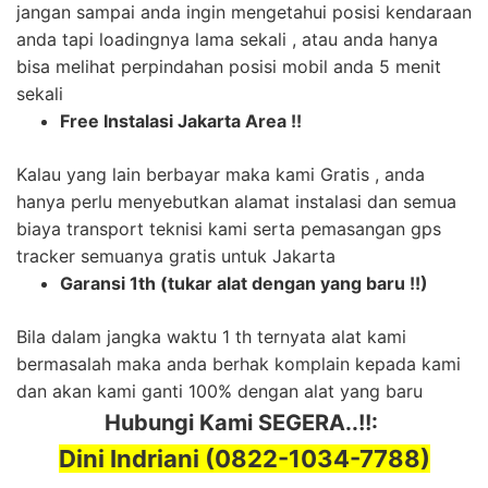
jangan sampai anda ingin mengetahui posisi kendaraan
anda tapi loadingnya lama sekali , atau anda hanya
bisa melihat perpindahan posisi mobil anda 5 menit
sekali
Free Instalasi Jakarta Area !!
Kalau yang lain berbayar maka kami Gratis , anda
hanya perlu menyebutkan alamat instalasi dan semua
biaya transport teknisi kami serta pemasangan gps
tracker semuanya gratis untuk Jakarta
Garansi 1th (tukar alat dengan yang baru !!)
Bila dalam jangka waktu 1 th ternyata alat kami
bermasalah maka anda berhak komplain kepada kami
dan akan kami ganti 100% dengan alat yang baru
Hubungi Kami SEGERA..!!:
Dini Indriani (0822-1034-7788)