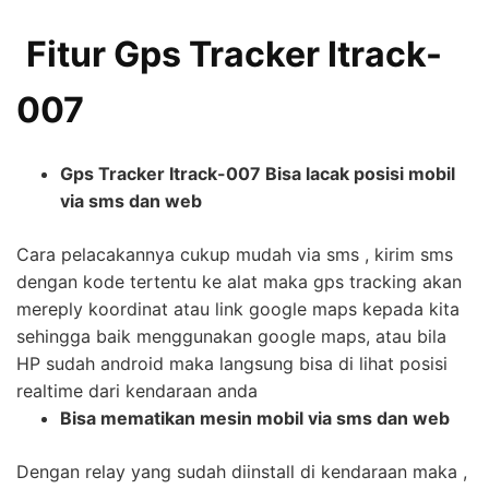
Fitur Gps Tracker Itrack-
007
Gps Tracker Itrack-007 Bisa lacak posisi mobil
via sms dan web
Cara pelacakannya cukup mudah via sms , kirim sms
dengan kode tertentu ke alat maka gps tracking akan
mereply koordinat atau link google maps kepada kita
sehingga baik menggunakan google maps, atau bila
HP sudah android maka langsung bisa di lihat posisi
realtime dari kendaraan anda
Bisa mematikan mesin mobil via sms dan web
Dengan relay yang sudah diinstall di kendaraan maka ,