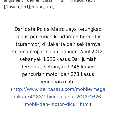
[/fusion_text][fusion_text]
Dari data Polda Metro Jaya terungkap
kasus pencurian kendaraan bermotor
(curanmor) di Jakarta dan sekitarnya
selama empat bulan, Januari-April 2012,
sebanyak 1.626 kasus.Dari jumlah
tersebut, sebanyak 1.348 kasus
pencurian motor dan 278 kasus
pencurian mobil.
(
http://www.beritasatu.com/mobile/mega
politan/49832-hingga-april-2012-1626-
mobil-dan-motor-dicuri.html
)