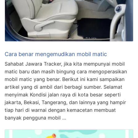
Cara benar mengemudikan mobil matic
Sahabat Jawara Tracker, jika kita mempunyai mobil
matic baru dan masih bingung cara mengoperasikan
mobil matic yang benar. Berikut ini kami sampaikan
artikel yang di ambil dari berbagi sumber. Selamat
menyimak Kondisi jalan raya di kota besar seperti
jakarta, Bekasi, Tangerang, dan lainnya yang hampir
tiap hari di warnai dengan kemacetan membuat
banyak pengguna mobil …