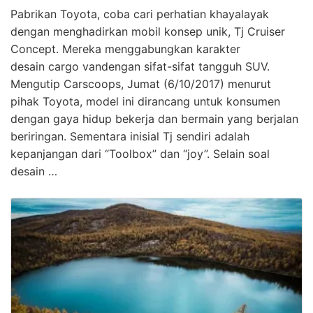
Pabrikan Toyota, coba cari perhatian khayalayak
dengan menghadirkan mobil konsep unik, Tj Cruiser
Concept. Mereka menggabungkan karakter
desain cargo vandengan sifat-sifat tangguh SUV.
Mengutip Carscoops, Jumat (6/10/2017) menurut
pihak Toyota, model ini dirancang untuk konsumen
dengan gaya hidup bekerja dan bermain yang berjalan
beriringan. Sementara inisial Tj sendiri adalah
kepanjangan dari “Toolbox” dan “joy”. Selain soal
desain …