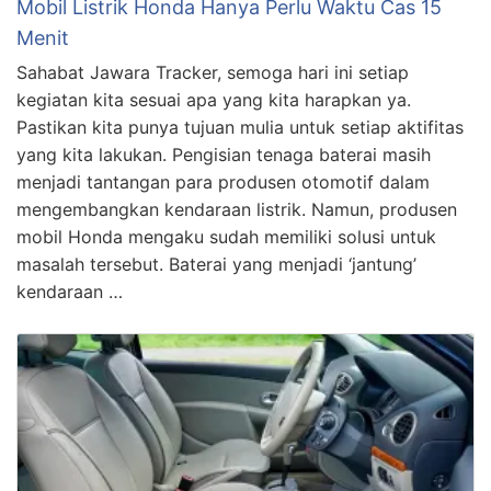
Mobil Listrik Honda Hanya Perlu Waktu Cas 15
Menit
Sahabat Jawara Tracker, semoga hari ini setiap
kegiatan kita sesuai apa yang kita harapkan ya.
Pastikan kita punya tujuan mulia untuk setiap aktifitas
yang kita lakukan. Pengisian tenaga baterai masih
menjadi tantangan para produsen otomotif dalam
mengembangkan kendaraan listrik. Namun, produsen
mobil Honda mengaku sudah memiliki solusi untuk
masalah tersebut. Baterai yang menjadi ‘jantung’
kendaraan …