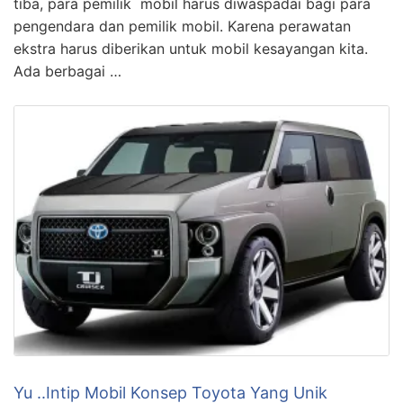
tiba, para pemilik mobil harus diwaspadai bagi para
pengendara dan pemilik mobil. Karena perawatan
ekstra harus diberikan untuk mobil kesayangan kita.
Ada berbagai …
Yu ..Intip Mobil Konsep Toyota Yang Unik