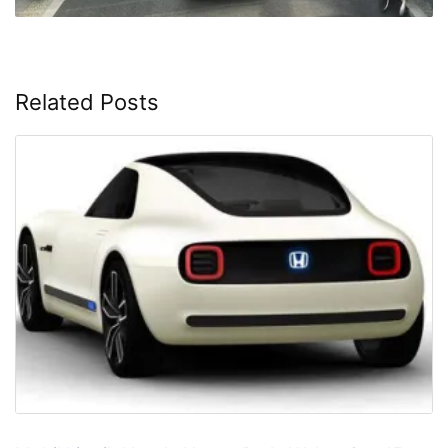
Related Posts