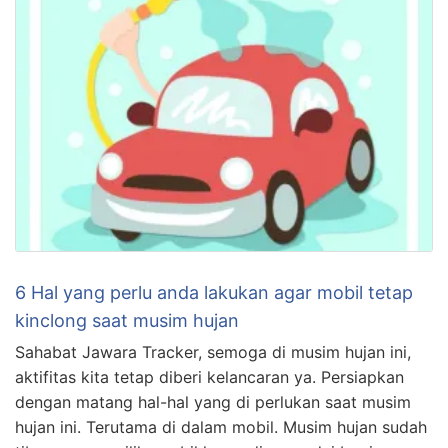
6 Hal yang perlu anda lakukan agar mobil tetap
kinclong saat musim hujan
Sahabat Jawara Tracker, semoga di musim hujan ini,
aktifitas kita tetap diberi kelancaran ya. Persiapkan
dengan matang hal-hal yang di perlukan saat musim
hujan ini. Terutama di dalam mobil. Musim hujan sudah