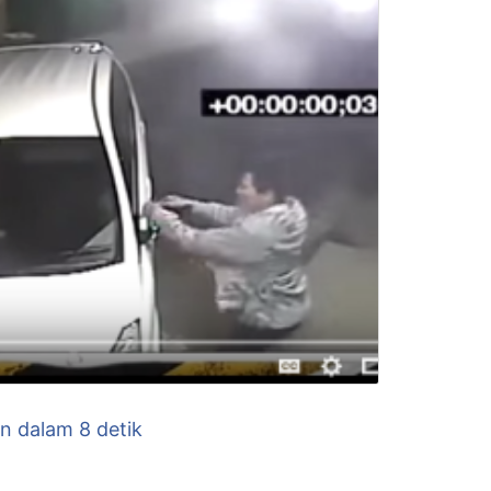
n dalam 8 detik