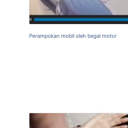
Perampokan mobil oleh begal motor