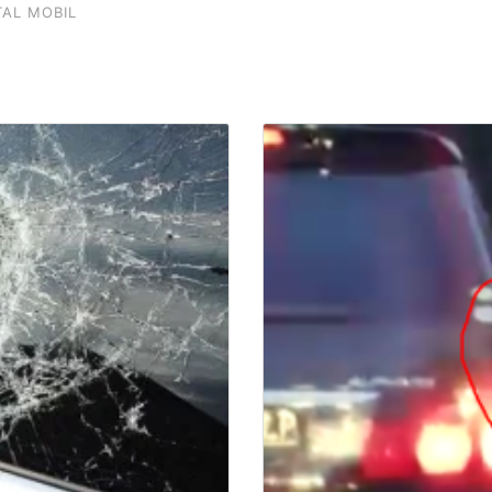
TAL MOBIL