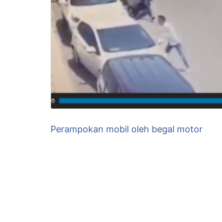
Perampokan mobil oleh begal motor