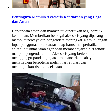
Pentingnya Memilih Aksesoris Kendaraan yang Legal
dan Aman
Berkendara aman dan nyaman itu diperlukan bagi pemilik
kendaraan. Memberikan berbagai aksesoris yang dipasang
membuat percaya diri pengendara meningkat. Namun jangan
lupa, penggunaan kendaraan tetap harus memperhatikan
aturan lalu lintas jalan agar tidak membahayakan diri sendiri
maupun pengendara lain. Aksesoris yang berlebihan,
mengganggu pandangan, atau memancarkan cahaya
menyilaukan berpotensi melanggar regulasi dan
meningkatkan risiko kecelakaan. …