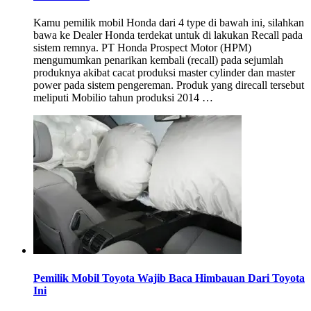
Kamu pemilik mobil Honda dari 4 type di bawah ini, silahkan
bawa ke Dealer Honda terdekat untuk di lakukan Recall pada
sistem remnya. PT Honda Prospect Motor (HPM)
mengumumkan penarikan kembali (recall) pada sejumlah
produknya akibat cacat produksi master cylinder dan master
power pada sistem pengereman. Produk yang direcall tersebut
meliputi Mobilio tahun produksi 2014 …
Pemilik Mobil Toyota Wajib Baca Himbauan Dari Toyota
Ini