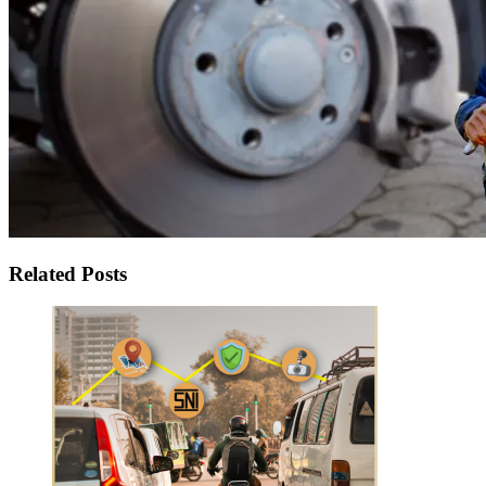
Related Posts