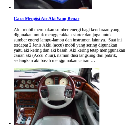
Cara Mengisi Air Aki Yang Benar
Aki mobil merupakan sumber energi bagi kendaraan yang
digunakan untuk menggerakkan starter dan juga untuk
sumber energi lampu-lampu dan instrumen lainnya. Saat ini
terdapat 2 Jenis Akki (accu) mobil yang sering digunakan
yaitu aki kering dan aki basah. Aki kering tetap menggunakan
cairan aki (Accu Zuur), namun diisi langsung dari pabrik,
sedangkan aki basah menggunakan cairan …