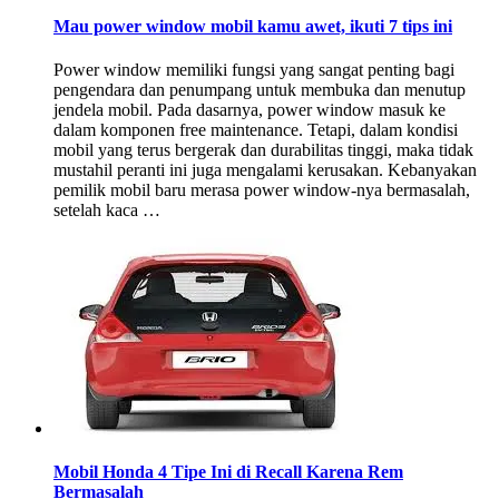
Mau power window mobil kamu awet, ikuti 7 tips ini
Power window memiliki fungsi yang sangat penting bagi
pengendara dan penumpang untuk membuka dan menutup
jendela mobil. Pada dasarnya, power window masuk ke
dalam komponen free maintenance. Tetapi, dalam kondisi
mobil yang terus bergerak dan durabilitas tinggi, maka tidak
mustahil peranti ini juga mengalami kerusakan. Kebanyakan
pemilik mobil baru merasa power window-nya bermasalah,
setelah kaca …
Mobil Honda 4 Tipe Ini di Recall Karena Rem
Bermasalah