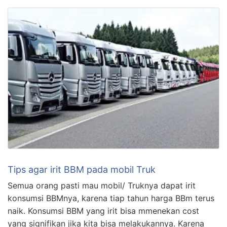
Tips agar irit BBM pada mobil Truk
Semua orang pasti mau mobil/ Truknya dapat irit
konsumsi BBMnya, karena tiap tahun harga BBm terus
naik. Konsumsi BBM yang irit bisa mmenekan cost
yang signifikan jika kita bisa melakukannya. Karena