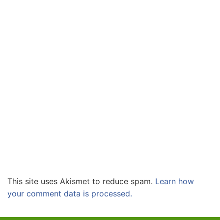
This site uses Akismet to reduce spam.
Learn how
your comment data is processed.