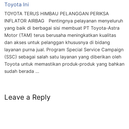
Toyota Ini
TOYOTA TERUS HIMBAU PELANGGAN PERIKSA
INFLATOR AIRBAG Pentingnya pelayanan menyeluruh
yang baik di berbagai sisi membuat PT Toyota-Astra
Motor (TAM) terus berusaha meningkatkan kualitas
dan akses untuk pelanggan khususnya di bidang
layanan purna jual. Program Special Service Campaign
(SSC) sebagai salah satu layanan yang diberikan oleh
Toyota untuk memastikan produk-produk yang bahkan
sudah berada …
Leave a Reply