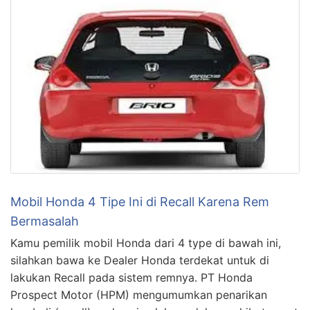
Mobil Honda 4 Tipe Ini di Recall Karena Rem
Bermasalah
Kamu pemilik mobil Honda dari 4 type di bawah ini,
silahkan bawa ke Dealer Honda terdekat untuk di
lakukan Recall pada sistem remnya. PT Honda
Prospect Motor (HPM) mengumumkan penarikan