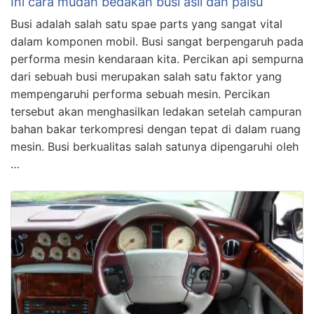
Ini cara mudah bedakan busi asli dan palsu
Busi adalah salah satu spae parts yang sangat vital
dalam komponen mobil. Busi sangat berpengaruh pada
performa mesin kendaraan kita. Percikan api sempurna
dari sebuah busi merupakan salah satu faktor yang
mempengaruhi performa sebuah mesin. Percikan
tersebut akan menghasilkan ledakan setelah campuran
bahan bakar terkompresi dengan tepat di dalam ruang
mesin. Busi berkualitas salah satunya dipengaruhi oleh
…