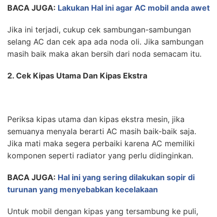
BACA JUGA:
Lakukan Hal ini agar AC mobil anda awet
Jika ini terjadi, cukup cek sambungan-sambungan
selang AC dan cek apa ada noda oli. Jika sambungan
masih baik maka akan bersih dari noda semacam itu.
2. Cek Kipas Utama Dan Kipas Ekstra
Periksa kipas utama dan kipas ekstra mesin, jika
semuanya menyala berarti AC masih baik-baik saja.
Jika mati maka segera perbaiki karena AC memiliki
komponen seperti radiator yang perlu didinginkan.
BACA JUGA:
Hal ini yang sering dilakukan sopir di
turunan yang menyebabkan kecelakaan
Untuk mobil dengan kipas yang tersambung ke puli,