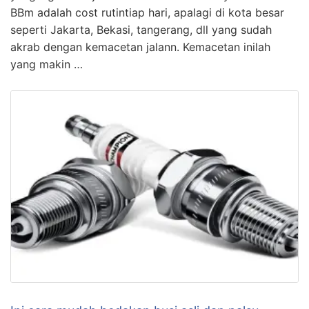
BBm adalah cost rutintiap hari, apalagi di kota besar
seperti Jakarta, Bekasi, tangerang, dll yang sudah
akrab dengan kemacetan jalann. Kemacetan inilah
yang makin …