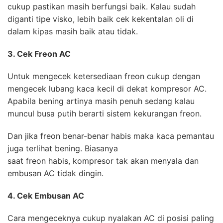
cukup pastikan masih berfungsi baik. Kalau sudah
diganti tipe visko, lebih baik cek kekentalan oli di
dalam kipas masih baik atau tidak.
3. Cek Freon AC
Untuk mengecek ketersediaan freon cukup dengan
mengecek lubang kaca kecil di dekat kompresor AC.
Apabila bening artinya masih penuh sedang kalau
muncul busa putih berarti sistem kekurangan freon.
Dan jika freon benar-benar habis maka kaca pemantau
juga terlihat bening. Biasanya
saat freon habis, kompresor tak akan menyala dan
embusan AC tidak dingin.
4. Cek Embusan AC
Cara mengeceknya cukup nyalakan AC di posisi paling