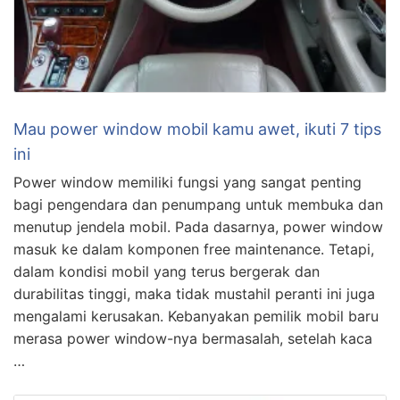
Mau power window mobil kamu awet, ikuti 7 tips
ini
Power window memiliki fungsi yang sangat penting
bagi pengendara dan penumpang untuk membuka dan
menutup jendela mobil. Pada dasarnya, power window
masuk ke dalam komponen free maintenance. Tetapi,
dalam kondisi mobil yang terus bergerak dan
durabilitas tinggi, maka tidak mustahil peranti ini juga
mengalami kerusakan. Kebanyakan pemilik mobil baru
merasa power window-nya bermasalah, setelah kaca
…