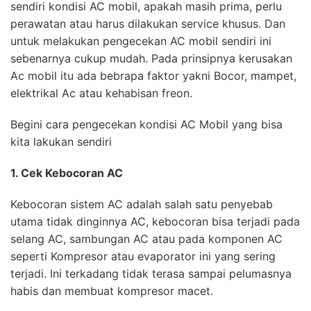
sendiri kondisi AC mobil, apakah masih prima, perlu
perawatan atau harus dilakukan service khusus. Dan
untuk melakukan pengecekan AC mobil sendiri ini
sebenarnya cukup mudah. Pada prinsipnya kerusakan
Ac mobil itu ada bebrapa faktor yakni Bocor, mampet,
elektrikal Ac atau kehabisan freon.
Begini cara pengecekan kondisi AC Mobil yang bisa
kita lakukan sendiri
1. Cek Kebocoran AC
Kebocoran sistem AC adalah salah satu penyebab
utama tidak dinginnya AC, kebocoran bisa terjadi pada
selang AC, sambungan AC atau pada komponen AC
seperti Kompresor atau evaporator ini yang sering
terjadi. Ini terkadang tidak terasa sampai pelumasnya
habis dan membuat kompresor macet.