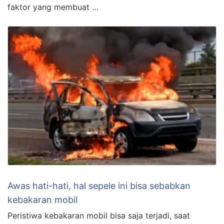
faktor yang membuat …
Awas hati-hati, hal sepele ini bisa sebabkan
kebakaran mobil
Peristiwa kebakaran mobil bisa saja terjadi, saat