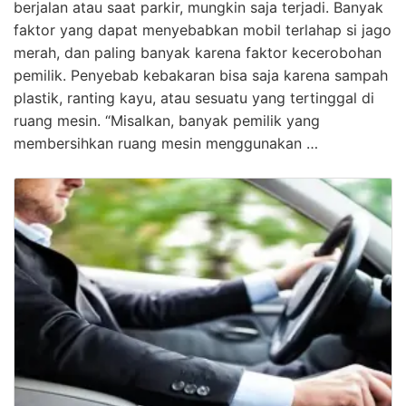
berjalan atau saat parkir, mungkin saja terjadi. Banyak
faktor yang dapat menyebabkan mobil terlahap si jago
merah, dan paling banyak karena faktor kecerobohan
pemilik. Penyebab kebakaran bisa saja karena sampah
plastik, ranting kayu, atau sesuatu yang tertinggal di
ruang mesin. “Misalkan, banyak pemilik yang
membersihkan ruang mesin menggunakan …