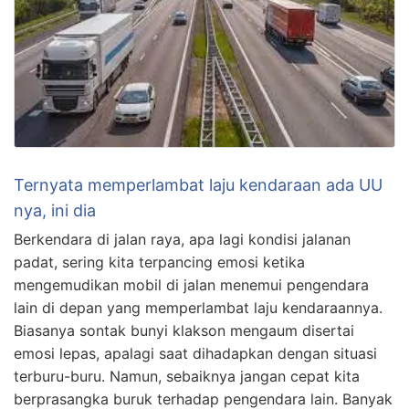
Ternyata memperlambat laju kendaraan ada UU
nya, ini dia
Berkendara di jalan raya, apa lagi kondisi jalanan
padat, sering kita terpancing emosi ketika
mengemudikan mobil di jalan menemui pengendara
lain di depan yang memperlambat laju kendaraannya.
Biasanya sontak bunyi klakson mengaum disertai
emosi lepas, apalagi saat dihadapkan dengan situasi
terburu-buru. Namun, sebaiknya jangan cepat kita
berprasangka buruk terhadap pengendara lain. Banyak