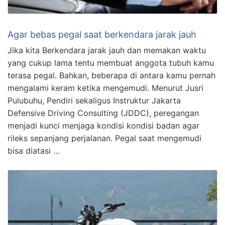
Agar bebas pegal saat berkendara jarak jauh
Jika kita Berkendara jarak jauh dan memakan waktu
yang cukup lama tentu membuat anggota tubuh kamu
terasa pegal. Bahkan, beberapa di antara kamu pernah
mengalami keram ketika mengemudi. Menurut Jusri
Pulubuhu, Pendiri sekaligus Instruktur Jakarta
Defensive Driving Consulting (JDDC), peregangan
menjadi kunci menjaga kondisi kondisi badan agar
rileks sepanjang perjalanan. Pegal saat mengemudi
bisa diatasi …