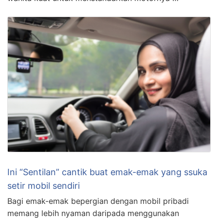
Ini “Sentilan” cantik buat emak-emak yang ssuka
setir mobil sendiri
Bagi emak-emak bepergian dengan mobil pribadi
memang lebih nyaman daripada menggunakan