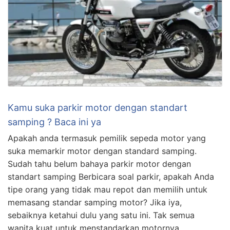
Kamu suka parkir motor dengan standart
samping ? Baca ini ya
Apakah anda termasuk pemilik sepeda motor yang
suka memarkir motor dengan standard samping.
Sudah tahu belum bahaya parkir motor dengan
standart samping Berbicara soal parkir, apakah Anda
tipe orang yang tidak mau repot dan memilih untuk
memasang standar samping motor? Jika iya,
sebaiknya ketahui dulu yang satu ini. Tak semua
wanita kuat untuk menstandarkan motornya …