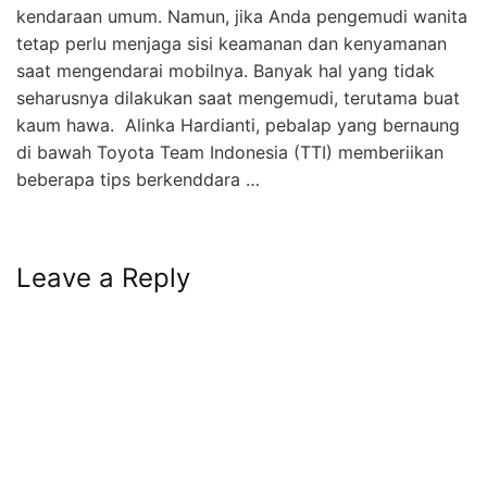
kendaraan umum. Namun, jika Anda pengemudi wanita
tetap perlu menjaga sisi keamanan dan kenyamanan
saat mengendarai mobilnya. Banyak hal yang tidak
seharusnya dilakukan saat mengemudi, terutama buat
kaum hawa. Alinka Hardianti, pebalap yang bernaung
di bawah Toyota Team Indonesia (TTI) memberiikan
beberapa tips berkenddara …
Leave a Reply