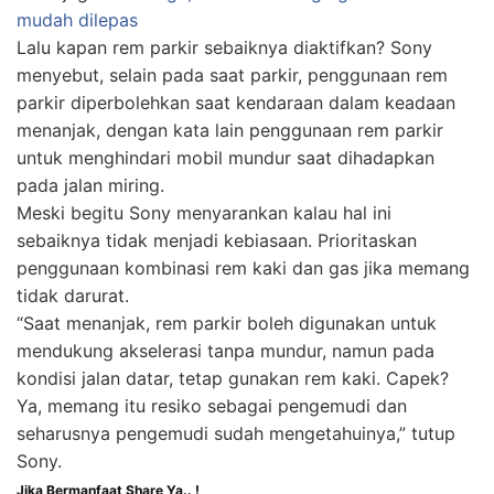
mudah dilepas
Lalu kapan rem parkir sebaiknya diaktifkan? Sony
menyebut, selain pada saat parkir, penggunaan rem
parkir diperbolehkan saat kendaraan dalam keadaan
menanjak, dengan kata lain penggunaan rem parkir
untuk menghindari mobil mundur saat dihadapkan
pada jalan miring.
Meski begitu Sony menyarankan kalau hal ini
sebaiknya tidak menjadi kebiasaan. Prioritaskan
penggunaan kombinasi rem kaki dan gas jika memang
tidak darurat.
“Saat menanjak, rem parkir boleh digunakan untuk
mendukung akselerasi tanpa mundur, namun pada
kondisi jalan datar, tetap gunakan rem kaki. Capek?
Ya, memang itu resiko sebagai pengemudi dan
seharusnya pengemudi sudah mengetahuinya,” tutup
Sony.
Jika Bermanfaat Share Ya.. !